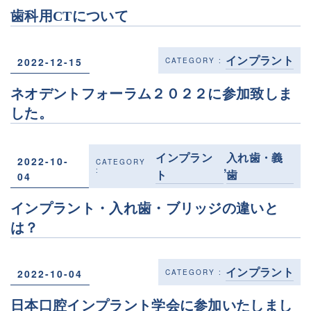
歯科用CTについて
インプラント
2022-12-15
ネオデントフォーラム２０２２に参加致しま
した。
インプラン
入れ歯・義
2022-10-
,
ト
歯
04
インプラント・入れ歯・ブリッジの違いと
は？
インプラント
2022-10-04
日本口腔インプラント学会に参加いたしまし