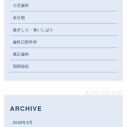
小児歯科
未分類
歯ぎしり・食いしばり
歯科口腔外科
矯正歯科
顎関節症
ARCHIVE
2026年2月