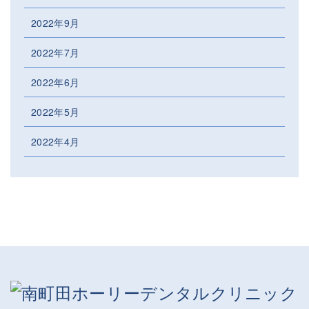
2022年9月
2022年7月
2022年6月
2022年5月
2022年4月