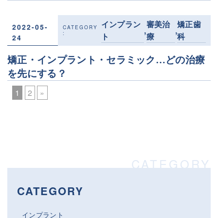
インプラン
審美治
矯正歯
2022-05-
,
,
ト
療
科
24
矯正・インプラント・セラミック…どの治療
を先にする？
1
2
»
CATEGORY
インプラント