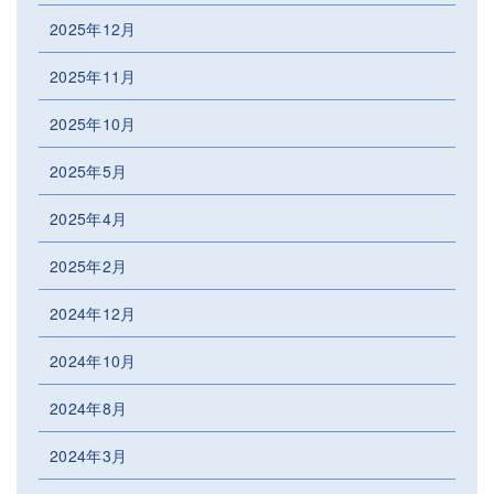
2025年12月
2025年11月
2025年10月
2025年5月
2025年4月
2025年2月
2024年12月
2024年10月
2024年8月
2024年3月