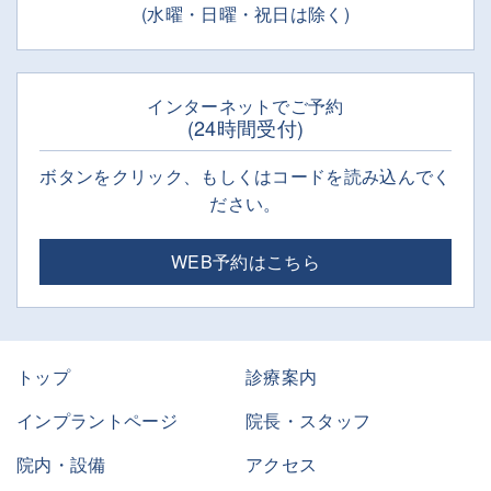
(水曜・日曜・祝日は除く)
インターネットでご予約
(24時間受付)
ボタンをクリック、もしくはコードを読み込んでく
ださい。
WEB予約はこちら
トップ
診療案内
インプラントページ
院長・スタッフ
院内・設備
アクセス