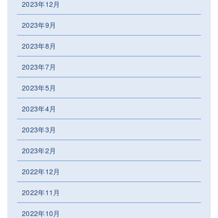
2023年12月
2023年9月
2023年8月
2023年7月
2023年5月
2023年4月
2023年3月
2023年2月
2022年12月
2022年11月
2022年10月