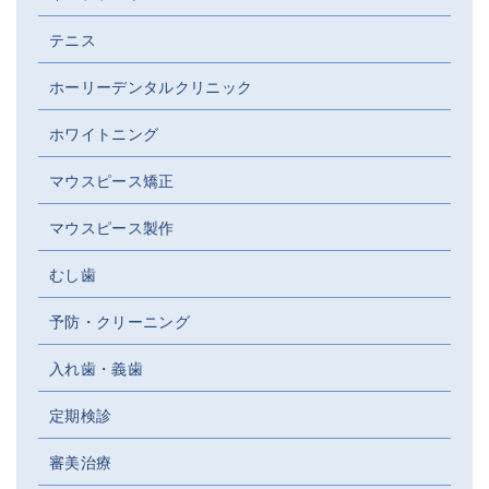
テニス
ホーリーデンタルクリニック
ホワイトニング
マウスピース矯正
マウスピース製作
むし歯
予防・クリーニング
入れ歯・義歯
定期検診
審美治療