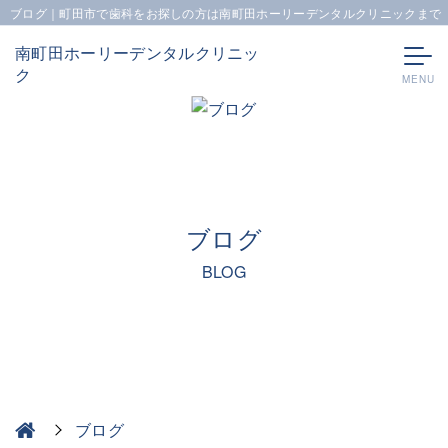
ブログ｜町田市で歯科をお探しの方は南町田ホーリーデンタルクリニックまで
南町田ホーリーデンタルクリニッ
ク
ブログ
BLOG
ブログ