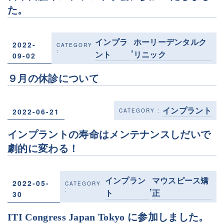
た。
インプラ
ホーリーデンタルク
2022-
,
ント
リニック
09-02
９月の休診について
インプラント
2022-06-21
インプラントの寿命はメンテナンスしだいで
劇的に変わる！
インプラン
マウスピース矯
2022-05-
,
ト
正
30
ITI Congress Japan Tokyo に参加しました。