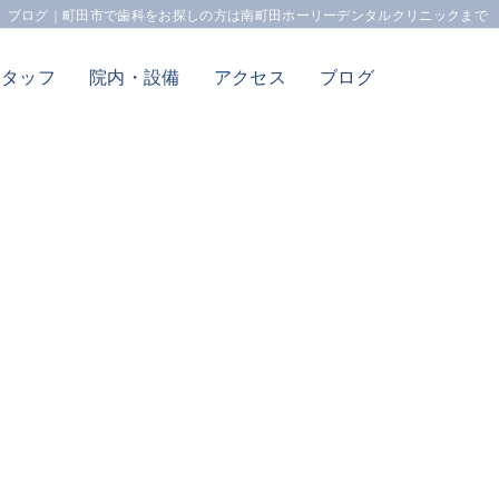
ブログ｜町田市で歯科をお探しの方は南町田ホーリーデンタルクリニックまで
スタッフ
院内・設備
アクセス
ブログ