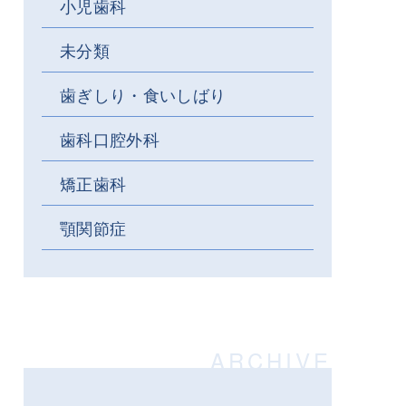
小児歯科
未分類
歯ぎしり・食いしばり
歯科口腔外科
矯正歯科
顎関節症