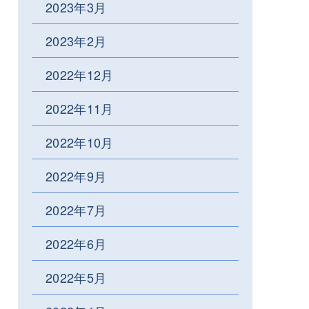
2023年3月
2023年2月
2022年12月
2022年11月
2022年10月
2022年9月
2022年7月
2022年6月
2022年5月