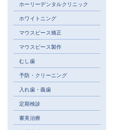
ホーリーデンタルクリニック
ホワイトニング
マウスピース矯正
マウスピース製作
むし歯
予防・クリーニング
入れ歯・義歯
定期検診
審美治療