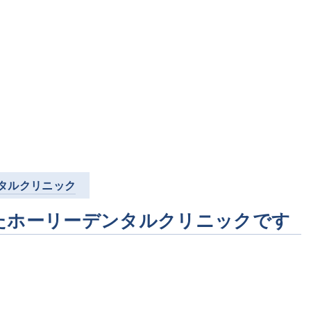
タルクリニック
たホーリーデンタルクリニックです