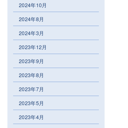
2024年10月
2024年8月
2024年3月
2023年12月
2023年9月
2023年8月
2023年7月
2023年5月
2023年4月