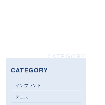
CATEGORY
インプラント
テニス