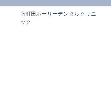
南町田ホーリーデンタルクリニ
ック