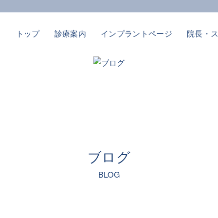
トップ
診療案内
インプラントページ
院長・
ブログ
BLOG