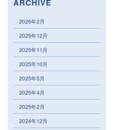
ARCHIVE
2026年2月
2025年12月
2025年11月
2025年10月
2025年5月
2025年4月
2025年2月
2024年12月