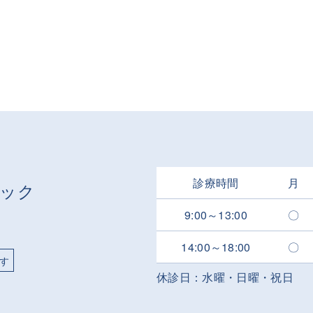
診療時間
月
9:00～13:00
〇
14:00～18:00
〇
す
休診日：水曜・日曜・祝日