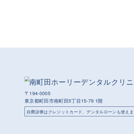
〒194-0005
東京都町田市南町田5丁目15-79 1階
自費診療は
クレジットカード、デンタルローンも使えま