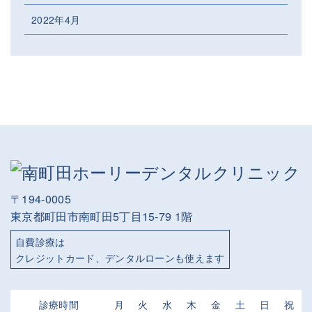
2022年4月
〒194-0005
東京都町田市南町田5丁目15-79 1階
自費診療は
クレジットカード、デンタルローンも使えます
診療時間
月
火
水
木
金
土
日
祝