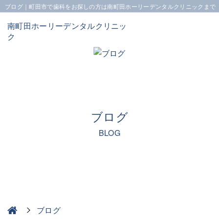
ブログ｜町田市で歯科をお探しの方は南町田ホーリーデンタルクリニックまで
南町田ホーリーデンタルクリニッ
ク
ブログ
BLOG
ブログ