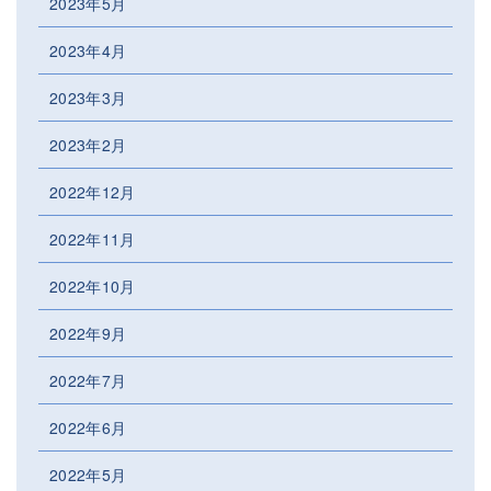
2023年5月
2023年4月
2023年3月
2023年2月
2022年12月
2022年11月
2022年10月
2022年9月
2022年7月
2022年6月
2022年5月