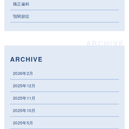
矯正歯科
顎関節症
ARCHIVE
2026年2月
2025年12月
2025年11月
2025年10月
2025年5月