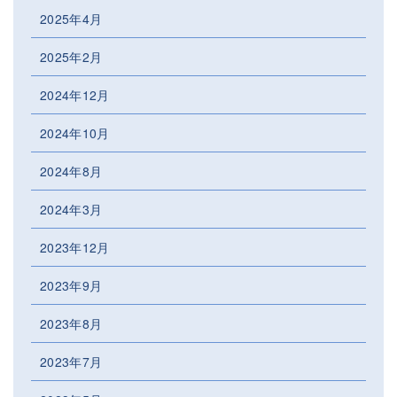
2025年4月
2025年2月
2024年12月
2024年10月
2024年8月
2024年3月
2023年12月
2023年9月
2023年8月
2023年7月