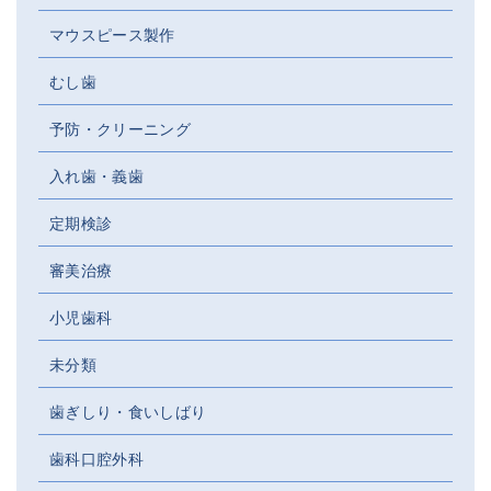
マウスピース製作
むし歯
予防・クリーニング
入れ歯・義歯
定期検診
審美治療
小児歯科
未分類
歯ぎしり・食いしばり
歯科口腔外科