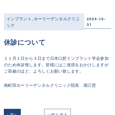
インプラント
,
ホーリーデンタルクリニ
2024-10-
31
ック
休診について
１１月１日から３日まで日本口腔インプラント学会参加
のため休診致します。皆様にはご迷惑をおかけしますが
ご容赦のほど、よろしくお願い致します。
南町田ホーリーデンタルクリニック院長 堀江哲
< 前へ
一覧を見る