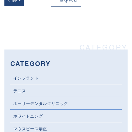
CATEGORY
インプラント
テニス
ホーリーデンタルクリニック
ホワイトニング
マウスピース矯正