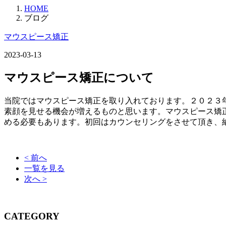
HOME
ブログ
マウスピース矯正
2023-03-13
マウスピース矯正について
当院ではマウスピース矯正を取り入れております。２０２３
素顔を見せる機会が増えるものと思います。マウスピース矯
める必要もあります。初回はカウンセリングをさせて頂き、
< 前へ
一覧を見る
次へ >
CATEGORY