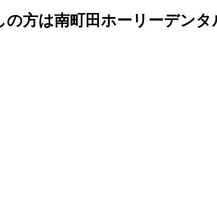
しの方は南町田ホーリーデンタ