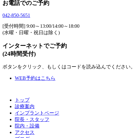
お電話でのご予約
042-850-5651
[受付時間] 9:00～13:00/14:00～18:00
(水曜・日曜・祝日は除く)
インターネットでご予約
(24時間受付)
ボタンをクリック、もしくはコードを読み込んでください。
WEB予約はこちら
トップ
診療案内
インプラントページ
院長・スタッフ
院内・設備
アクセス