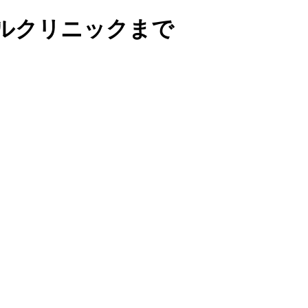
ルクリニックまで