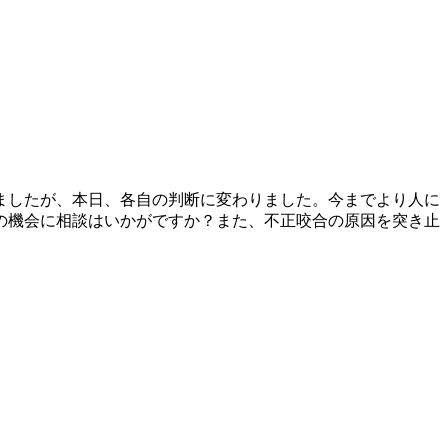
ましたが、本日、各自の判断に変わりました。今までより人に
の機会に相談はいかがですか？また、不正咬合の原因を突き止