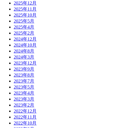
2025年12月
2025年11月
2025年10月
2025年5月
2025年4月
2025年2月
2024年12月
2024年10月
2024年8月
2024年3月
2023年12月
2023年9月
2023年8月
2023年7月
2023年5月
2023年4月
2023年3月
2023年2月
2022年12月
2022年11月
2022年10月